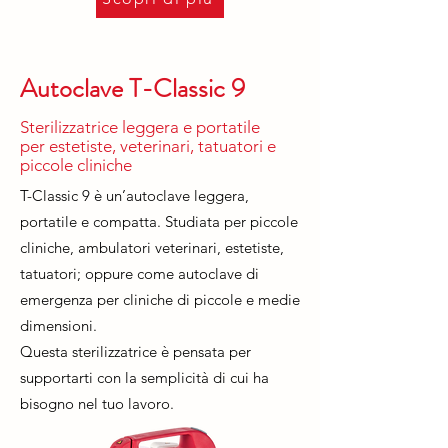
Autoclave T-Classic 9
Sterilizzatrice leggera e portatile
per estetiste, veterinari, tatuatori e
piccole cliniche
T-Classic 9 è un’autoclave leggera,
portatile e compatta. Studiata per piccole
cliniche, ambulatori veterinari, estetiste,
tatuatori; oppure come autoclave di
emergenza per cliniche di piccole e medie
dimensioni.
Questa sterilizzatrice è pensata per
supportarti con la semplicità di cui ha
bisogno nel tuo lavoro.